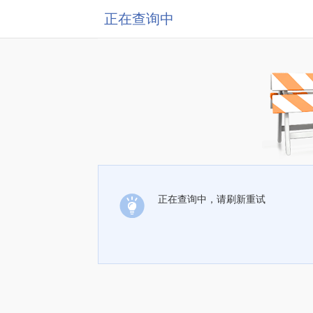
正在查询中
正在查询中，请刷新重试