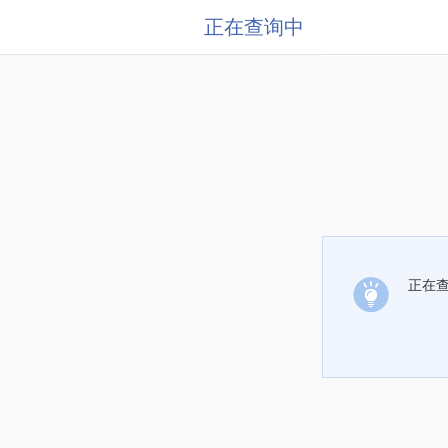
正在查询中
正在