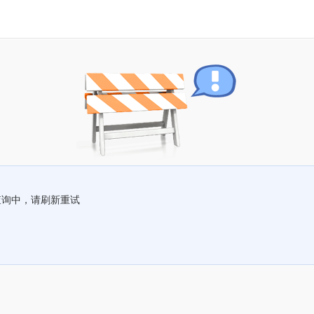
查询中，请刷新重试