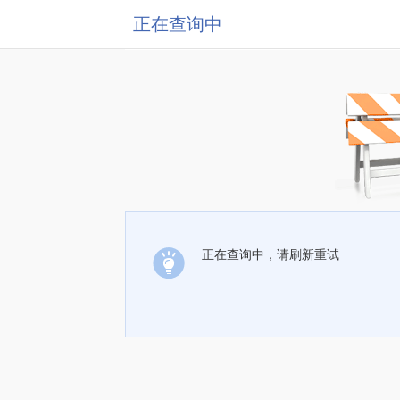
正在查询中
正在查询中，请刷新重试