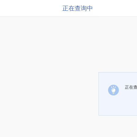
正在查询中
正在