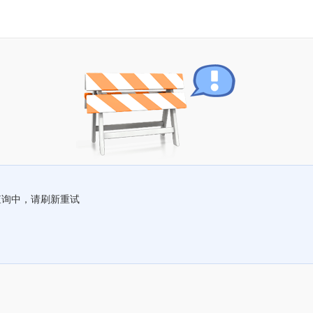
查询中，请刷新重试